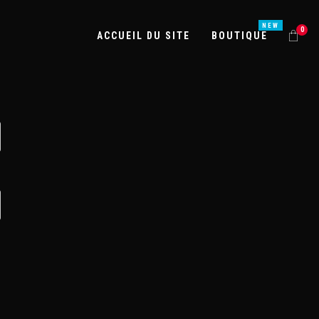
0
ACCUEIL DU SITE
BOUTIQUE