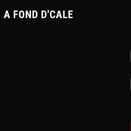
A FOND D'CALE