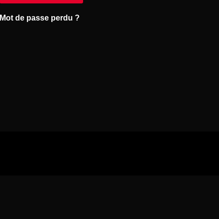
Mot de passe perdu ?